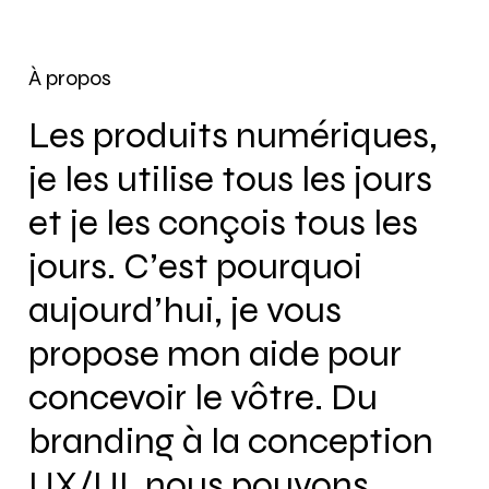
À propos
Les produits numériques,
je les utilise tous les jours
et je les conçois tous les
jours. C’est pourquoi
aujourd’hui, je vous
propose mon aide pour
concevoir le vôtre. Du
branding à la conception
UX/UI, nous pouvons