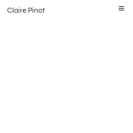
Claire Pinot