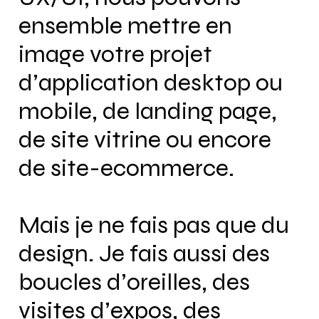
ensemble mettre en
image votre projet
d’application desktop ou
mobile, de landing page,
de site vitrine ou encore
de site-ecommerce.
Mais je ne fais pas que du
design. Je fais aussi des
boucles d’oreilles, des
visites d’expos, des