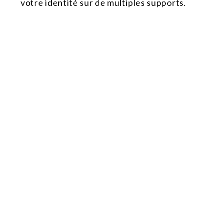
votre identité sur de multiples supports.