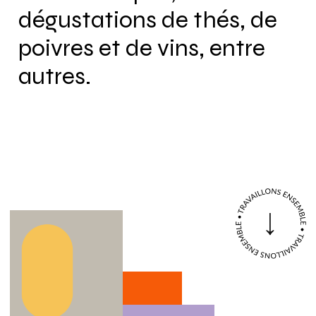
dégustations de thés, de
poivres et de vins, entre
autres.