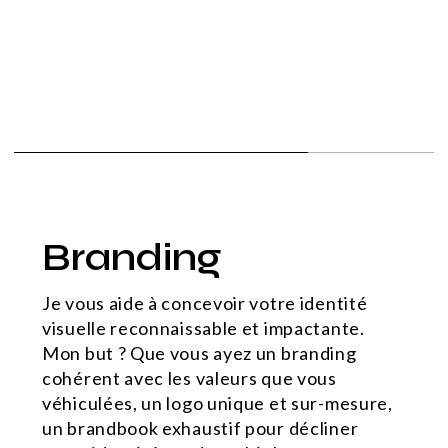
Branding
Je vous aide à concevoir votre identité
visuelle reconnaissable et impactante.
Mon but ? Que vous ayez un branding
cohérent avec les valeurs que vous
véhiculées, un logo unique et sur-mesure,
un brandbook exhaustif pour décliner