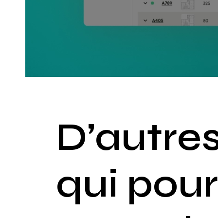
D’autre
qui pour