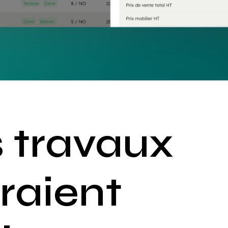
s travaux
raient