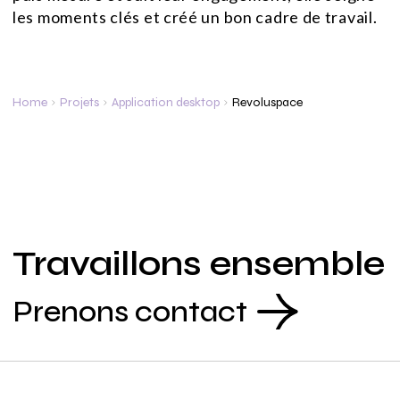
les moments clés et créé un bon cadre de travail.
Home
Projets
Application desktop
Revoluspace
Travaillons ensemble
Prenons contact