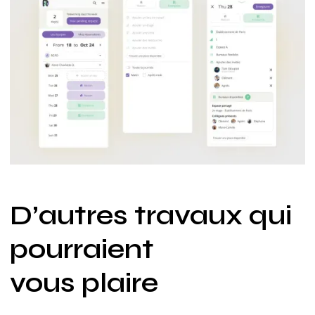
D’autres travaux qui
pourraient
vous plaire