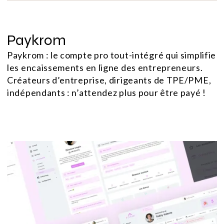
Paykrom
Paykrom : le compte pro tout-intégré qui simplifie
les encaissements en ligne des entrepreneurs.
Créateurs d’entreprise, dirigeants de TPE/PME,
indépendants : n’attendez plus pour être payé !