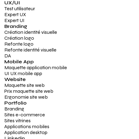
UX/UI
Test utilisateur
Expert UX
Expert UI
Branding
Création identité visuelle
Création logo
Refonte logo
Refonte identité visuelle
DA
Mobile App
Maquette application mobile
UI UX mobile app
Website
Maquette site web
Prix maquette site web
Ergonomie site web
Portfolio
Branding
Sites e-commerce
Sites vitrines
Applications mobiles
Application desktop
Linkedin