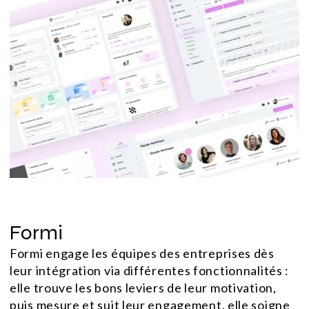
Formi
Formi engage les équipes des entreprises dès
leur intégration via différentes fonctionnalités :
elle trouve les bons leviers de leur motivation,
puis mesure et suit leur engagement, elle soigne